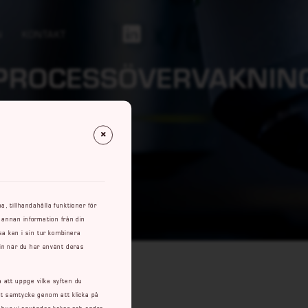
N
KONTAKT
Https://se.linkedin.com/company/rowaco-Ab
PROCESSÖVERVAKNIN
, tillhandahålla funktioner för
 annan information från din
a kan i sin tur kombinera
 in när du har använt deras
a att uppge vilka syften du
itt samtycke genom att klicka på
m hur vi använder kakor och andra