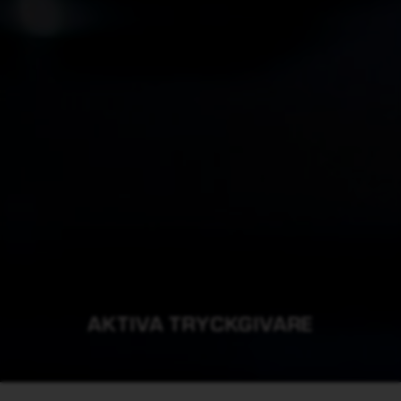
AKTIVA TRYCKGIVARE