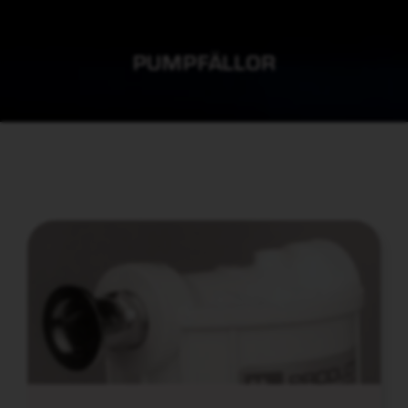
PUMPFÄLLOR