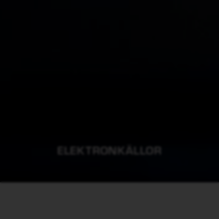
ELEKTRONKÄLLOR