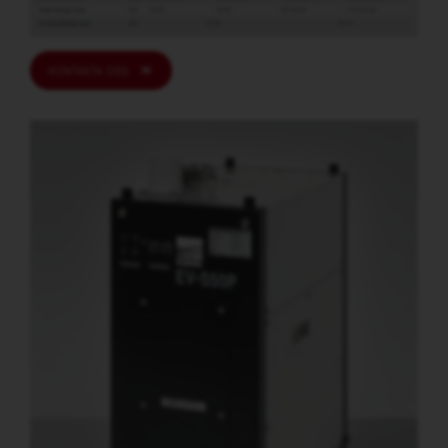
KONTAKTA OSS