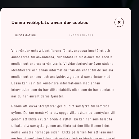
Denna webbplats använder cookies
INFORMATION
INSTÄLLNINGAR
Vi använder enhetsidentifierare för att anpassa innehållet och
annonserna till användarna, tillhandahålla funktioner för sociala
medier och analysera vår trafik. Vi vidarebefordrar även sådana
identifierare och annan information från din enhet till de sociala
medier och annons- och analysföretag som vi samarbetar med.
Dessa kan i sin tur kombinera informationen med annan
information som du har tillhandahållit eller som de har samlat in
när du har använt deras tjänster.
Genom att klicka ”Acceptera” ger du ditt samtycke till samtliga
syften. Du kan också välja att uppge vilka syften du samtycker till
genom att klicka i rutan bredvid syftet. Du kan när som helst ta
tillbaka ditt samtycke genom att klicka på den lilla ikonen i det
nedre vänstra hörnet på sidan. Klicka på länken för att läsa mer
om hur vi använder kakor och andra tekniska lösningar och hur vi