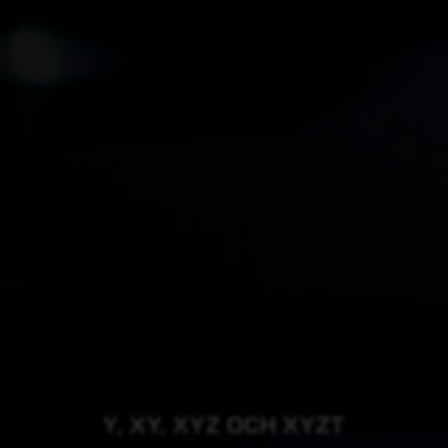
Y, XY, XYZ OCH XYZT